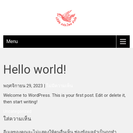
Skip
to
content
GUARDTHAI
รปภ.ไทย
Menu
Hello world!
พฤศจิกายน 29, 2023
|
ไม่มีความเห็น
Welcome to WordPress. This is your first post. Edit or delete it,
then start writing!
Uncategorized
ใส่ความเห็น
อีเมลของคุณจะไม่แสดงให้คนอื่นเห็น
ช่องข้อมูลจำเป็นถูกทำ