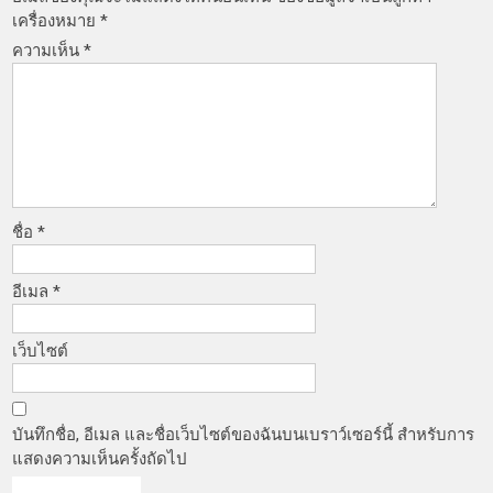
เครื่องหมาย
*
ความเห็น
*
ชื่อ
*
อีเมล
*
เว็บไซต์
บันทึกชื่อ, อีเมล และชื่อเว็บไซต์ของฉันบนเบราว์เซอร์นี้ สำหรับการ
แสดงความเห็นครั้งถัดไป