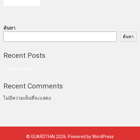
ค้นหา
ค้นหา
Recent Posts
Hello world!
Recent Comments
ไม่มีความเห็นที่จะแสดง
©
GUARDTHAI
2026. Powered by WordPress