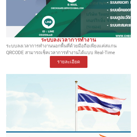
ระบบลงเวลาการทำงาน
ระบบลงเวลาการทำงานนอกพื้นที่ด้วยมือถือเพียงแค่สแกน
QRCODE สามารถเช็คเวลาการทำงานได้แบบ Real-Time
รายละเอียด