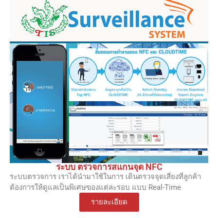
ระบบ ตรวจการสแกนจุด NFC
ระบบตรวจการ เราได้นำมาใช้ในการ เดินตรวจจุดเสี่ยงที่ลูกค้า
ต้องการให้ดูแลเป็นพิเศษของแต่ละรอบ แบบ Real-Time
รายละเอียด