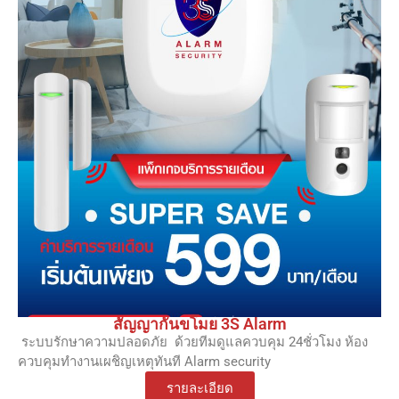
สัญญากันขโมย 3S Alarm
ระบบรักษาความปลอดภัย ด้วยทีมดูแลควบคุม 24ชั่วโมง ห้อง
ควบคุมทำงานเผชิญเหตุทันที Alarm security
รายละเอียด