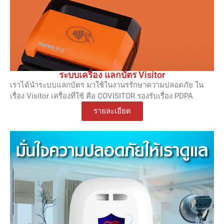
ระบบเครื่อง แลกบัตร Visitor
เราได้นำระบบแลกบัตร มาใช้ในงานรรักษาความปลอดภัย ใน
เรื่อง Visitor เครื่องที่ใช้ คือ COVISITOR รองรับเรื่อง PDPA
รายละเอียด